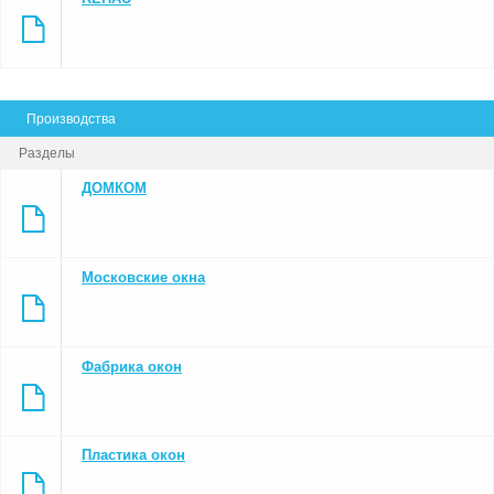
Производства
Разделы
ДОМКОМ
Московские окна
Фабрика окон
Пластика окон