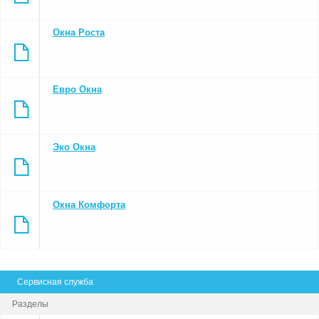
Окна Роста
Евро Окна
Эко Окна
Окна Комфорта
Сервисная служба
Разделы